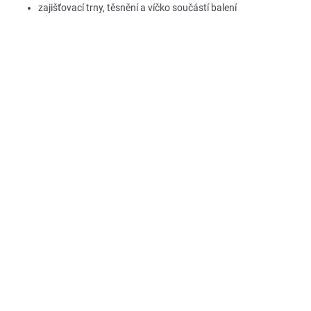
zajišťovací trny, těsnění a víčko součástí balení