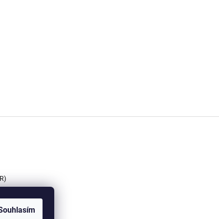
R)
Souhlasím