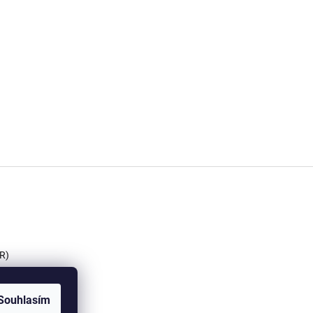
R)
Souhlasím