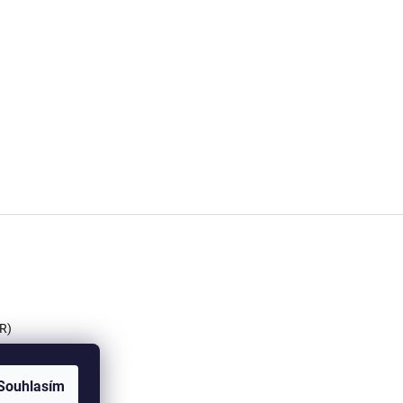
R)
Souhlasím