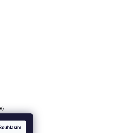
R)
Souhlasím