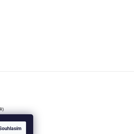
R)
Souhlasím