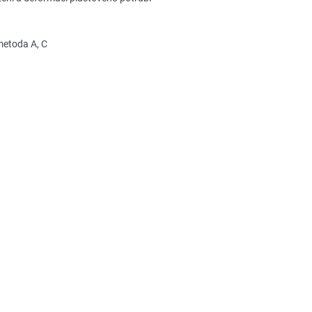
metoda A, C